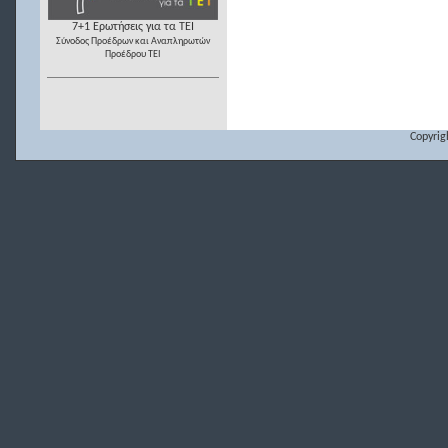
7+1 Ερωτήσεις για τα ΤΕΙ
Σύνοδος Προέδρων και Αναπληρωτών
Προέδρου ΤΕΙ
Copyrig